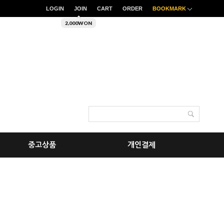
LOGIN
JOIN
CART
ORDER
BOOKMARK
2,000WON
중고상품
개인결제