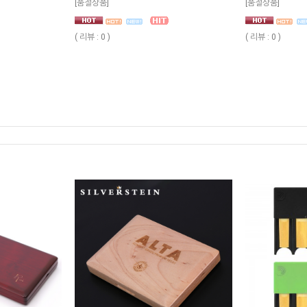
[품절상품]
[품절상품]
( 리뷰 : 0 )
( 리뷰 : 0 )