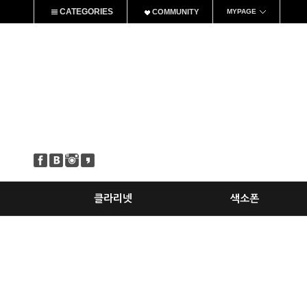
CATEGORIES
COMMUNITY
MYPAGE
클라리넷
색소폰