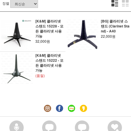
정렬
[K&M] 클라리넷
[BG] 클라리넷 스
스탠드 15228 - 모
탠드 (Clarinet Sta
든 클라리넷 사용
nd) - A40
가능
22,000원
32,000원
[K&M] 클라리넷
스탠드 15222 - 모
든 클라리넷 사용
가능
(품절)