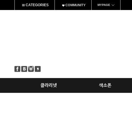
CATEGORIES
COMMUNITY
MYPAGE
클라리넷
색소폰