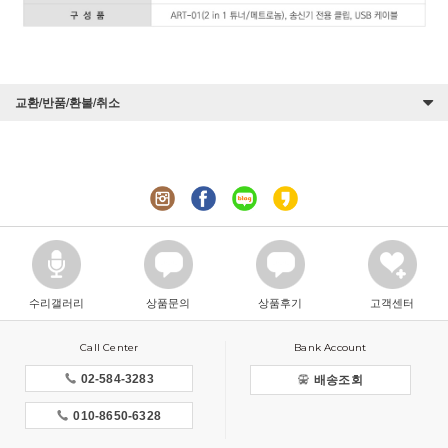
교환/반품/환불/취소
수리갤러리
상품문의
상품후기
고객센터
Call Center
Bank Account
02-584-3283
배송조회
010-8650-6328