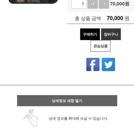
70,000
원
+1
-1
70,000
원
총 상품 금액
구매하기
장바구니
관심상품
상세정보 새창 열기
상세 정보를 확대해 보실 수 있습니다.